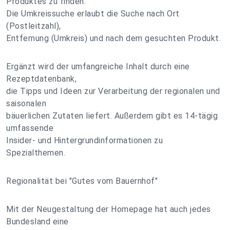
Produktes zu finden.
Die Umkreissuche erlaubt die Suche nach Ort
(Postleitzahl),
Entfernung (Umkreis) und nach dem gesuchten Produkt.
Ergänzt wird der umfangreiche Inhalt durch eine
Rezeptdatenbank,
die Tipps und Ideen zur Verarbeitung der regionalen und
saisonalen
bäuerlichen Zutaten liefert. Außerdem gibt es 14-tägig
umfassende
Insider- und Hintergrundinformationen zu
Spezialthemen.
Regionalität bei "Gutes vom Bauernhof"
Mit der Neugestaltung der Homepage hat auch jedes
Bundesland eine