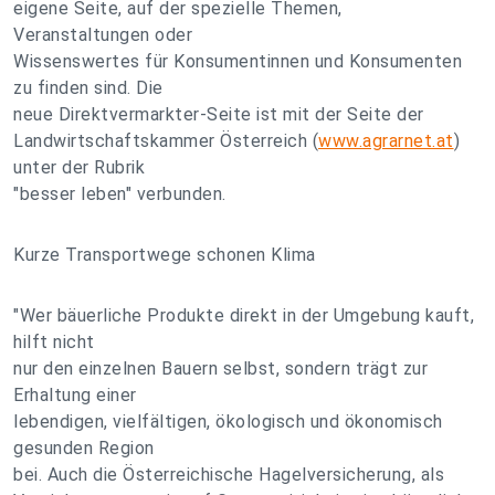
eigene Seite, auf der spezielle Themen,
Veranstaltungen oder
Wissenswertes für Konsumentinnen und Konsumenten
zu finden sind. Die
neue Direktvermarkter-Seite ist mit der Seite der
Landwirtschaftskammer Österreich (
www.agrarnet.at
)
unter der Rubrik
"besser leben" verbunden.
Kurze Transportwege schonen Klima
"Wer bäuerliche Produkte direkt in der Umgebung kauft,
hilft nicht
nur den einzelnen Bauern selbst, sondern trägt zur
Erhaltung einer
lebendigen, vielfältigen, ökologisch und ökonomisch
gesunden Region
bei. Auch die Österreichische Hagelversicherung, als