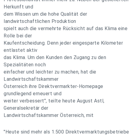
Herkunft und
dem Wissen um die hohe Qualität der
landwirtschaftlichen Produktion
spielt auch die vermehrte Rücksicht auf das Klima eine
Rolle bei der
Kaufentscheidung. Denn jeder eingesparte Kilometer
entlastet aktiv
das Klima. Um den Kunden den Zugang zu den
Spezialitäten noch
einfacher und leichter zu machen, hat die
Landwirtschaftskammer
Österreich ihre Direktvermarkter-Homepage
grundlegend erneuert und
weiter verbessert", teilte heute August Astl,
Generalsekretär der
Landwirtschaftskammer Österreich, mit
"Heute sind mehr als 1.500 Direktvermarktungsbetriebe