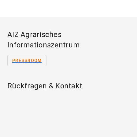
AIZ Agrarisches
Informationszentrum
PRESSROOM
Rückfragen & Kontakt