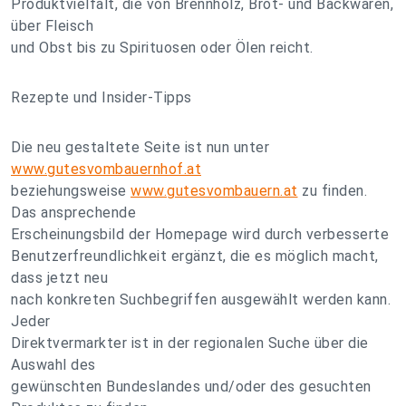
Produktvielfalt, die von Brennholz, Brot- und Backwaren,
über Fleisch
und Obst bis zu Spirituosen oder Ölen reicht.
Rezepte und Insider-Tipps
Die neu gestaltete Seite ist nun unter
www.gutesvombauernhof.at
beziehungsweise
www.gutesvombauern.at
zu finden.
Das ansprechende
Erscheinungsbild der Homepage wird durch verbesserte
Benutzerfreundlichkeit ergänzt, die es möglich macht,
dass jetzt neu
nach konkreten Suchbegriffen ausgewählt werden kann.
Jeder
Direktvermarkter ist in der regionalen Suche über die
Auswahl des
gewünschten Bundeslandes und/oder des gesuchten