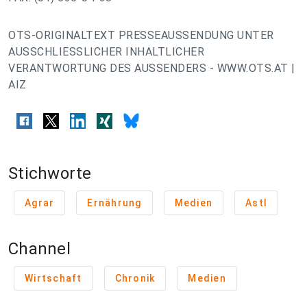
OTS-ORIGINALTEXT PRESSEAUSSENDUNG UNTER
AUSSCHLIESSLICHER INHALTLICHER
VERANTWORTUNG DES AUSSENDERS - WWW.OTS.AT |
AIZ
Stichworte
Agrar
Ernährung
Medien
Astl
Channel
Wirtschaft
Chronik
Medien