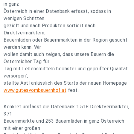
in ganz
Österreich in einer Datenbank erfasst, sodass in
wenigen Schritten
gezielt und nach Produkten sortiert nach
Direktvermarktern,
Bauernläden oder Bauernmärkten in der Region gesucht
werden kann. Wir
wollen damit auch zeigen, dass unsere Bauern die
Österreicher Tag für
Tag mit Lebensmitteln höchster und geprüfter Qualität
versorgen",
stellte Astl anlässlich des Starts der neuen Homepage
www.gutesvombauernhof.at
fest.
Konkret umfasst die Datenbank 1.518 Direktvermarkter,
371
Bauernmärkte und 253 Bauernläden in ganz Österreich
mit einer großen