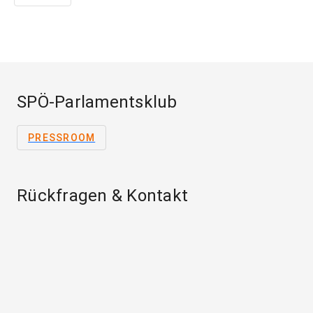
SPÖ-Parlamentsklub
PRESSROOM
Rückfragen & Kontakt