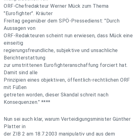
ORF-Chefredakteur Werner Mück zum Thema
"Eurofighter". Kräuter
Freitag gegenüber dem SPÖ-Pressedienst: "Durch
Aussagen von
ORF-Redakteuren scheint nun erwiesen, dass Mück eine
einseitig
regierungsfreundliche, subjektive und unsachliche
Berichterstattung
zur umstrittenen Eurofighteranschaffung forciert hat.
Damit sind alle
Prinzipien eines objektiven, öffentlich-rechtlichen ORF
mit Füßen
getreten worden, dieser Skandal schreit nach
Konsequenzen." ****
Nun sei auch klar, warum Verteidigungsminister Günther
Platter in
der ZIB 2 am 18.7.2003 manipulativ und aus dem