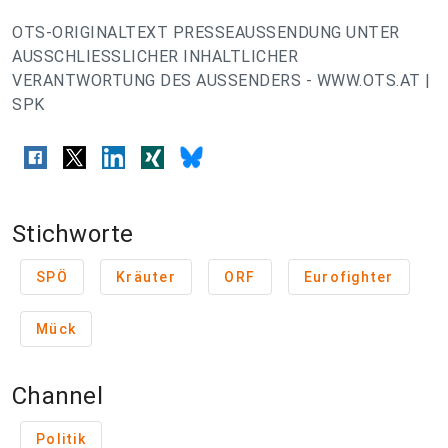
OTS-ORIGINALTEXT PRESSEAUSSENDUNG UNTER
AUSSCHLIESSLICHER INHALTLICHER
VERANTWORTUNG DES AUSSENDERS - WWW.OTS.AT |
SPK
Stichworte
SPÖ
Kräuter
ORF
Eurofighter
Mück
Channel
Politik