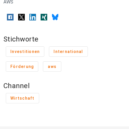
AWS
Stichworte
Investitionen
International
Förderung
aws
Channel
Wirtschaft