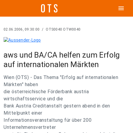
menu
02.06.2006, 09:30:00
/
OTS0040 OTW0040
aws und BA/CA helfen zum Erfolg
auf internationalen Märkten
Wien (OTS) - Das Thema "Erfolg auf internationalen
Märkten" haben
die österreichische Förderbank austria
wirtschaftsservice und die
Bank Austria Creditanstalt gestern abend in den
Mittelpunkt einer
Informationsveranstaltung für über 200
Unternehmensvertreter