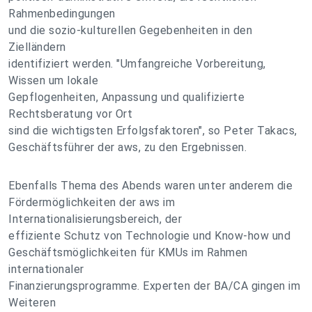
Rahmenbedingungen
und die sozio-kulturellen Gegebenheiten in den
Zielländern
identifiziert werden. "Umfangreiche Vorbereitung,
Wissen um lokale
Gepflogenheiten, Anpassung und qualifizierte
Rechtsberatung vor Ort
sind die wichtigsten Erfolgsfaktoren", so Peter Takacs,
Geschäftsführer der aws, zu den Ergebnissen.
Ebenfalls Thema des Abends waren unter anderem die
Fördermöglichkeiten der aws im
Internationalisierungsbereich, der
effiziente Schutz von Technologie und Know-how und
Geschäftsmöglichkeiten für KMUs im Rahmen
internationaler
Finanzierungsprogramme. Experten der BA/CA gingen im
Weiteren