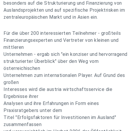
besonders auf die Strukturierung und Finanzierung von
Auslandsprojekten und auf spezifische Projektrisken im
zentraleuropäischen Markt und in Asien ein.
Für die über 200 interessierten Teilnehmer - großteils
Finanzierungsexperten und Vertreter von kleinen und
mittleren
Unternehmen - ergab sich "ein konziser und hervorragend
strukturierter Überblick" über den Weg vom
österreichischen
Unternehmen zum internationalen Player. Auf Grund des
großen
Interesses wird die austria wirtschaftsservice die
Ergebnisse ihrer
Analysen und ihre Erfahrungen in Form eines
Praxisratgebers unter dem
Titel "Erfolgsfaktoren für Investitionen im Ausland"
zusammenfassen