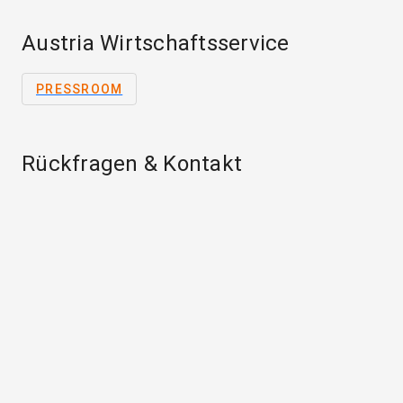
Austria Wirtschaftsservice
PRESSROOM
Rückfragen & Kontakt