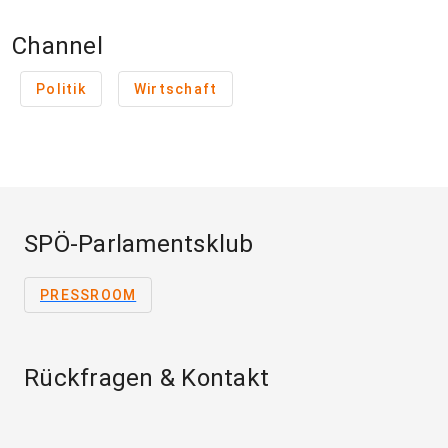
Channel
Politik
Wirtschaft
SPÖ-Parlamentsklub
PRESSROOM
Rückfragen & Kontakt