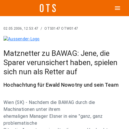
menu
02.05.2006, 12:53:47
/
OTS0147 OTW0147
Matznetter zu BAWAG: Jene, die
Sparer verunsichert haben, spielen
sich nun als Retter auf
Hochachtung für Ewald Nowotny und sein Team
Wien (SK) - Nachdem die BAWAG durch die
Machinationen unter ihrem
ehemaligen Manager Elsner in eine "ganz, ganz
problematische