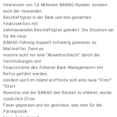
Interessen von 1,6 Millionen BAWAG-Kunden, sondern
auch der tausenden
Beschäftigten in der Bank und des gesamten
Finanzsektors mit
zehntausenden Beschäftigten gewahrt. Die Situation sei
für die neue
BAWAG-Führung doppelt schwierig gewesen, so
Matznetter: Denn es
musste nicht nur eine "Abwehrschlacht" durch die
Verstrickungen und
Finanzströme des früheren Bank-Managements mit
Refco geführt werden,
sondern auch im Inland eröffnete sich eine neue "Front".
"Statt
Nowotny und der BAWAG den Rücken zu stärken, wurde
zusätzlich Öl ins
Feuer gegossen und nur geschaut, was man für die
Parteipolitik