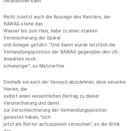
herausholen kann."
Nicht zuletzt auch die Aussage des Kanzlers, der
BAWAG stehe das
Wasser bis zum Hals, habe zu einer starken
Verunsicherung der Sparer
und Anleger geführt. "Und damit wurde letztlich die
Verhandlungsposition der BAWAG gegenüber den US-
Anwälten noch
schwieriger", so Matznetter.
Deshalb sei auch der Versuch abzulehnen, dass einzelne
Herren, die
selbst einen wesentlichen Beitrag zu dieser
Verunsicherung und damit
zur Verschlechterung der Verhandlungsposition
geleistet haben, "sich
jetzt als Retter aufzuspielen versuchen", so die Kritik