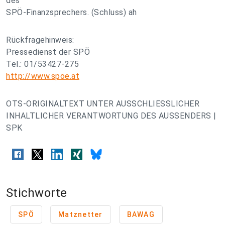
des
SPÖ-Finanzsprechers. (Schluss) ah
Rückfragehinweis:
Pressedienst der SPÖ
Tel.: 01/53427-275
http://www.spoe.at
OTS-ORIGINALTEXT UNTER AUSSCHLIESSLICHER
INHALTLICHER VERANTWORTUNG DES AUSSENDERS |
SPK
Stichworte
SPÖ
Matznetter
BAWAG