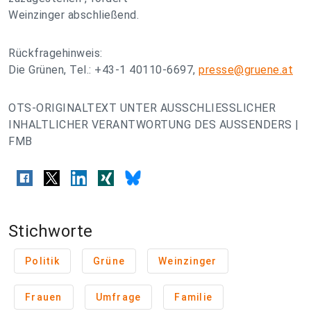
Weinzinger abschließend.
Rückfragehinweis:
Die Grünen, Tel.: +43-1 40110-6697,
presse@gruene.at
OTS-ORIGINALTEXT UNTER AUSSCHLIESSLICHER
INHALTLICHER VERANTWORTUNG DES AUSSENDERS |
FMB
Stichworte
Politik
Grüne
Weinzinger
Frauen
Umfrage
Familie