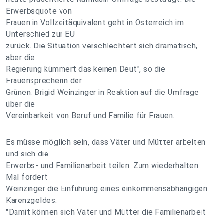
Erwerbsquote von
Frauen in Vollzeitäquivalent geht in Österreich im
Unterschied zur EU
zurück. Die Situation verschlechtert sich dramatisch,
aber die
Regierung kümmert das keinen Deut", so die
Frauensprecherin der
Grünen, Brigid Weinzinger in Reaktion auf die Umfrage
über die
Vereinbarkeit von Beruf und Familie für Frauen.
Es müsse möglich sein, dass Väter und Mütter arbeiten
und sich die
Erwerbs- und Familienarbeit teilen. Zum wiederhalten
Mal fordert
Weinzinger die Einführung eines einkommensabhängigen
Karenzgeldes.
"Damit können sich Väter und Mütter die Familienarbeit