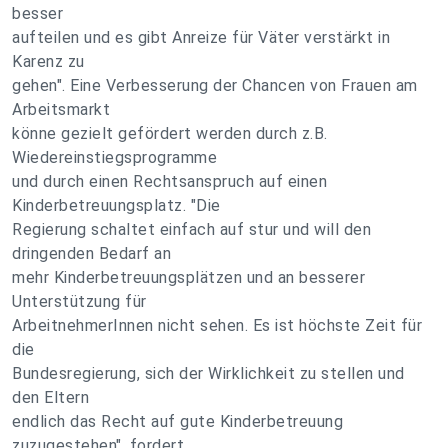
besser
aufteilen und es gibt Anreize für Väter verstärkt in
Karenz zu
gehen". Eine Verbesserung der Chancen von Frauen am
Arbeitsmarkt
könne gezielt gefördert werden durch z.B.
Wiedereinstiegsprogramme
und durch einen Rechtsanspruch auf einen
Kinderbetreuungsplatz. "Die
Regierung schaltet einfach auf stur und will den
dringenden Bedarf an
mehr Kinderbetreuungsplätzen und an besserer
Unterstützung für
ArbeitnehmerInnen nicht sehen. Es ist höchste Zeit für
die
Bundesregierung, sich der Wirklichkeit zu stellen und
den Eltern
endlich das Recht auf gute Kinderbetreuung
zuzugestehen", fordert