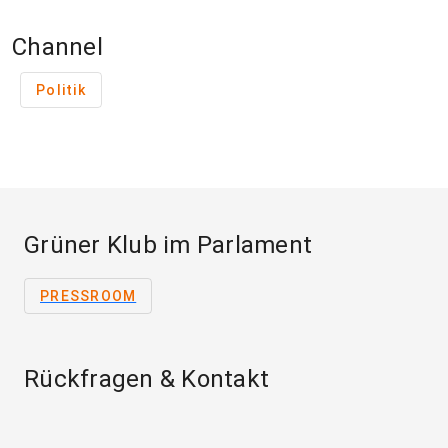
Channel
Politik
Grüner Klub im Parlament
PRESSROOM
Rückfragen & Kontakt