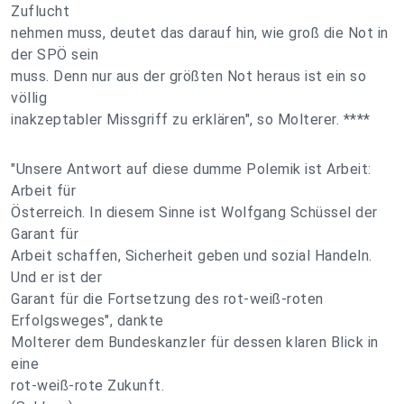
Zuflucht
nehmen muss, deutet das darauf hin, wie groß die Not in
der SPÖ sein
muss. Denn nur aus der größten Not heraus ist ein so
völlig
inakzeptabler Missgriff zu erklären", so Molterer. ****
"Unsere Antwort auf diese dumme Polemik ist Arbeit:
Arbeit für
Österreich. In diesem Sinne ist Wolfgang Schüssel der
Garant für
Arbeit schaffen, Sicherheit geben und sozial Handeln.
Und er ist der
Garant für die Fortsetzung des rot-weiß-roten
Erfolgsweges", dankte
Molterer dem Bundeskanzler für dessen klaren Blick in
eine
rot-weiß-rote Zukunft.