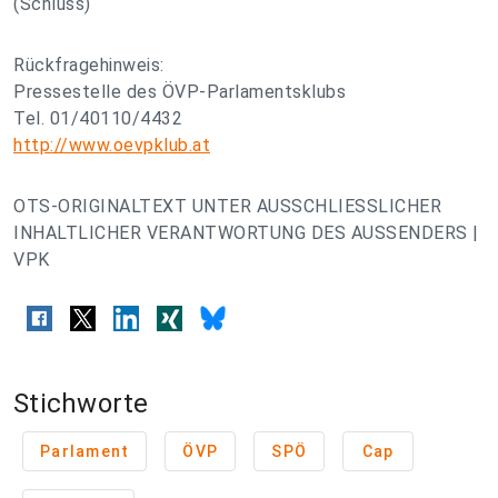
(Schluss)
Rückfragehinweis:
Pressestelle des ÖVP-Parlamentsklubs
Tel. 01/40110/4432
http://www.oevpklub.at
OTS-ORIGINALTEXT UNTER AUSSCHLIESSLICHER
INHALTLICHER VERANTWORTUNG DES AUSSENDERS |
VPK
Stichworte
Parlament
ÖVP
SPÖ
Cap