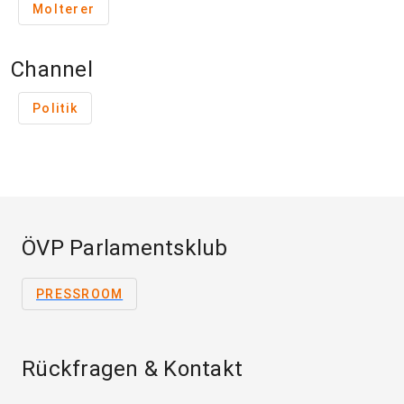
Molterer
Channel
Politik
ÖVP Parlamentsklub
PRESSROOM
Rückfragen & Kontakt