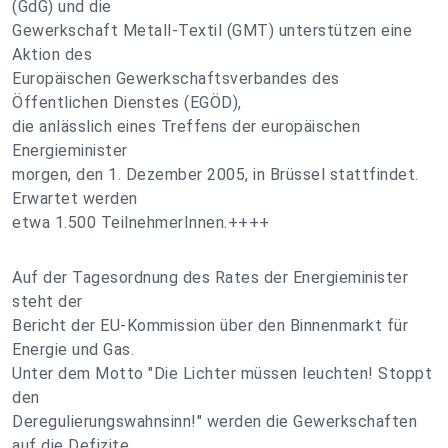
(GdG) und die
Gewerkschaft Metall-Textil (GMT) unterstützen eine
Aktion des
Europäischen Gewerkschaftsverbandes des
Öffentlichen Dienstes (EGÖD),
die anlässlich eines Treffens der europäischen
Energieminister
morgen, den 1. Dezember 2005, in Brüssel stattfindet.
Erwartet werden
etwa 1.500 TeilnehmerInnen.++++
Auf der Tagesordnung des Rates der Energieminister
steht der
Bericht der EU-Kommission über den Binnenmarkt für
Energie und Gas.
Unter dem Motto "Die Lichter müssen leuchten! Stoppt
den
Deregulierungswahnsinn!" werden die Gewerkschaften
auf die Defizite