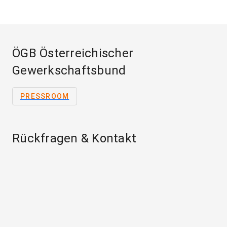
ÖGB Österreichischer
Gewerkschaftsbund
PRESSROOM
Rückfragen & Kontakt