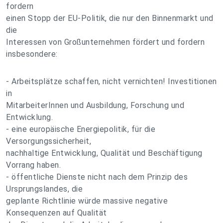
fordern
einen Stopp der EU-Politik, die nur den Binnenmarkt und
die
Interessen von Großunternehmen fördert und fordern
insbesondere:
- Arbeitsplätze schaffen, nicht vernichten! Investitionen
in
MitarbeiterInnen und Ausbildung, Forschung und
Entwicklung.
- eine europäische Energiepolitik, für die
Versorgungssicherheit,
nachhaltige Entwicklung, Qualität und Beschäftigung
Vorrang haben.
- öffentliche Dienste nicht nach dem Prinzip des
Ursprungslandes, die
geplante Richtlinie würde massive negative
Konsequenzen auf Qualität