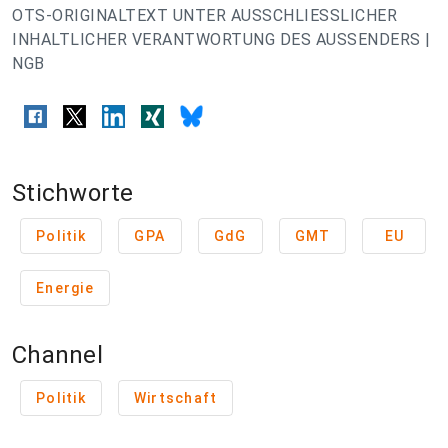
OTS-ORIGINALTEXT UNTER AUSSCHLIESSLICHER
INHALTLICHER VERANTWORTUNG DES AUSSENDERS |
NGB
Stichworte
Politik
GPA
GdG
GMT
EU
Energie
Channel
Politik
Wirtschaft