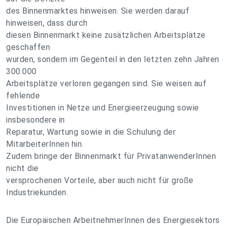
des Binnenmarktes hinweisen. Sie werden darauf
hinweisen, dass durch
diesen Binnenmarkt keine zusätzlichen Arbeitsplätze
geschaffen
wurden, sondern im Gegenteil in den letzten zehn Jahren
300.000
Arbeitsplätze verloren gegangen sind. Sie weisen auf
fehlende
Investitionen in Netze und Energieerzeugung sowie
insbesondere in
Reparatur, Wartung sowie in die Schulung der
MitarbeiterInnen hin.
Zudem bringe der Binnenmarkt für PrivatanwenderInnen
nicht die
versprochenen Vorteile, aber auch nicht für große
Industriekunden.
Die Europäischen ArbeitnehmerInnen des Energiesektors