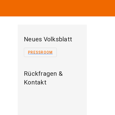
Neues Volksblatt
PRESSROOM
Rückfragen &
Kontakt