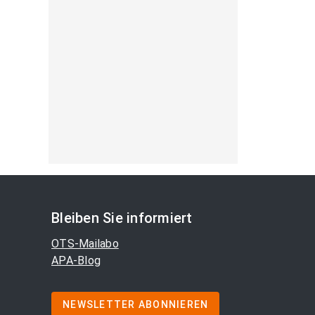
Bleiben Sie informiert
OTS-Mailabo
APA-Blog
NEWSLETTER ABONNIEREN