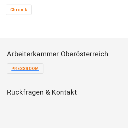
Chronik
Arbeiterkammer Oberösterreich
PRESSROOM
Rückfragen & Kontakt