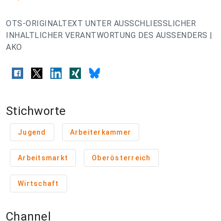
OTS-ORIGINALTEXT UNTER AUSSCHLIESSLICHER
INHALTLICHER VERANTWORTUNG DES AUSSENDERS |
AKO
Stichworte
Jugend
Arbeiterkammer
Arbeitsmarkt
Oberösterreich
Wirtschaft
Channel