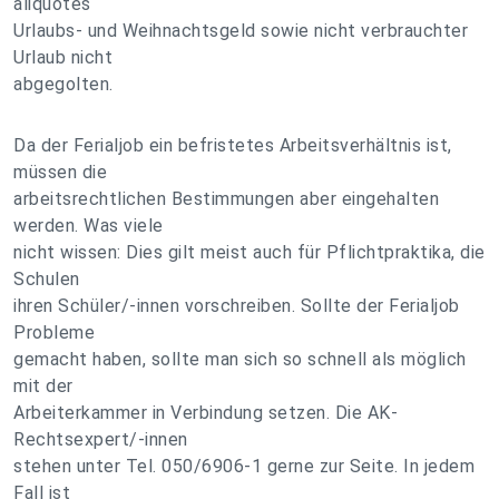
aliquotes
Urlaubs- und Weihnachtsgeld sowie nicht verbrauchter
Urlaub nicht
abgegolten.
Da der Ferialjob ein befristetes Arbeitsverhältnis ist,
müssen die
arbeitsrechtlichen Bestimmungen aber eingehalten
werden. Was viele
nicht wissen: Dies gilt meist auch für Pflichtpraktika, die
Schulen
ihren Schüler/-innen vorschreiben. Sollte der Ferialjob
Probleme
gemacht haben, sollte man sich so schnell als möglich
mit der
Arbeiterkammer in Verbindung setzen. Die AK-
Rechtsexpert/-innen
stehen unter Tel. 050/6906-1 gerne zur Seite. In jedem
Fall ist