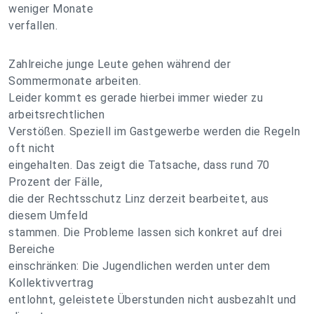
weniger Monate
verfallen.
Zahlreiche junge Leute gehen während der
Sommermonate arbeiten.
Leider kommt es gerade hierbei immer wieder zu
arbeitsrechtlichen
Verstößen. Speziell im Gastgewerbe werden die Regeln
oft nicht
eingehalten. Das zeigt die Tatsache, dass rund 70
Prozent der Fälle,
die der Rechtsschutz Linz derzeit bearbeitet, aus
diesem Umfeld
stammen. Die Probleme lassen sich konkret auf drei
Bereiche
einschränken: Die Jugendlichen werden unter dem
Kollektivvertrag
entlohnt, geleistete Überstunden nicht ausbezahlt und