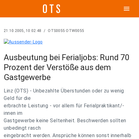
menu
21.10.2005, 10:02:48
/
OTS0055 OTW0055
Ausbeutung bei Ferialjobs: Rund 70
Prozent der Verstöße aus dem
Gastgewerbe
Linz (OTS) - Unbezahlte Überstunden oder zu wenig
Geld für die
erbrachte Leistung - vor allem für Ferialpraktikant/-
innen im
Gastgewerbe keine Seltenheit. Beschwerden sollten
unbedingt rasch
eingebracht werden. Ansprüche können sonst innerhalb