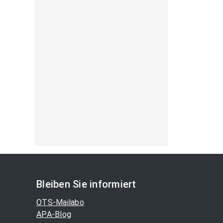
Bleiben Sie informiert
OTS-Mailabo
APA-Blog