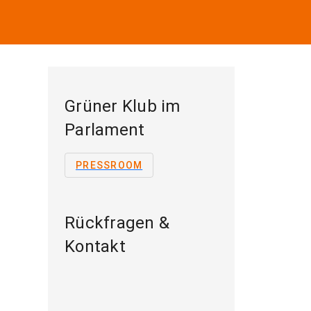
Grüner Klub im
Parlament
PRESSROOM
Rückfragen &
Kontakt