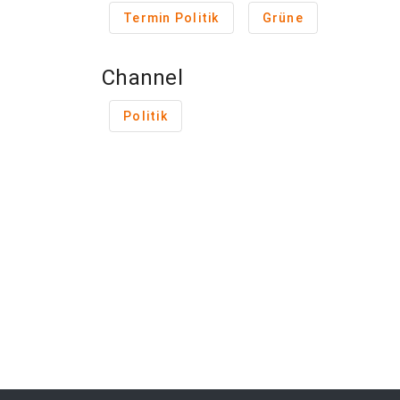
Termin Politik
Grüne
Channel
Politik