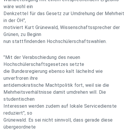
wäre wohl ein
Denkzettel für das Gesetz zur Umdrehung der Mehrheit
in der ÖH",
motiviert Kurt Grünewald, Wissenschaftssprecher der
Grünen, zu Beginn
nun stattfindenden Hochschülerschaftswahlen.
"Mit der Verabschiedung des neuen
Hochschülerschaftsgesetzes setzte
die Bundesregierung ebenso kalt lächelnd wie
unverfroren ihre
antidemokratische Machtpolitik fort, weil sie die
Mehrheitsverhältnisse damit umdrehen will. Die
studentischen
Interessen werden zudem auf lokale Servicedienste
reduziert", so
Grünewald. Es sei nicht sinnvoll, dass gerade diese
übergeordnete