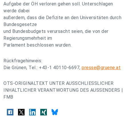
Aufgabe der ÖH verloren gehen soll. Unterschlagen
werde dabei
außerdem, dass die Defizite an den Universitäten durch
Bundesgesetze
und Bundesbudgets verursacht seien, die von der
Regierungsmehrheit im
Parlament beschlossen wurden.
Rückfragehinweis:
Die Grünen, Tel.: +43-1 40110-6697,
presse@gruene.at
OTS-ORIGINALTEXT UNTER AUSSCHLIESSLICHER
INHALTLICHER VERANTWORTUNG DES AUSSENDERS |
FMB