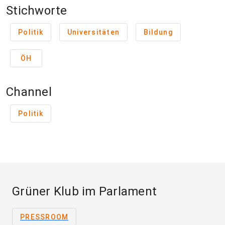
Stichworte
Politik
Universitäten
Bildung
ÖH
Channel
Politik
Grüner Klub im Parlament
PRESSROOM