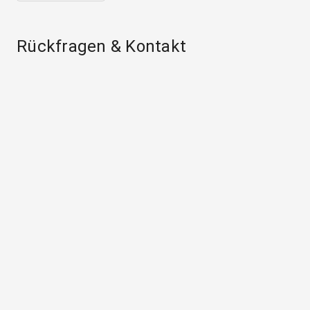
Rückfragen & Kontakt