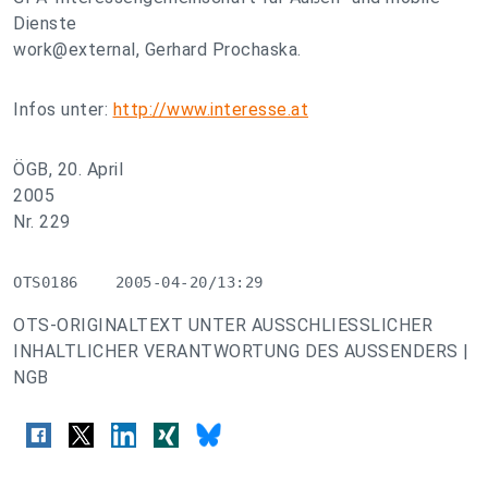
Dienste
work@external, Gerhard Prochaska.
Infos unter:
http://www.interesse.at
ÖGB, 20. April
2005
Nr. 229
OTS0186    2005-04-20/13:29
OTS-ORIGINALTEXT UNTER AUSSCHLIESSLICHER
INHALTLICHER VERANTWORTUNG DES AUSSENDERS |
NGB