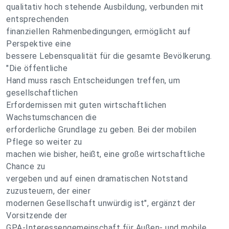
qualitativ hoch stehende Ausbildung, verbunden mit
entsprechenden
finanziellen Rahmenbedingungen, ermöglicht auf
Perspektive eine
bessere Lebensqualität für die gesamte Bevölkerung.
"Die öffentliche
Hand muss rasch Entscheidungen treffen, um
gesellschaftlichen
Erfordernissen mit guten wirtschaftlichen
Wachstumschancen die
erforderliche Grundlage zu geben. Bei der mobilen
Pflege so weiter zu
machen wie bisher, heißt, eine große wirtschaftliche
Chance zu
vergeben und auf einen dramatischen Notstand
zuzusteuern, der einer
modernen Gesellschaft unwürdig ist", ergänzt der
Vorsitzende der
GPA-Interessengemeinschaft für Außen- und mobile