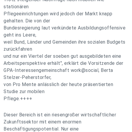
stationären
Pflegeeinrichtungen wird jedoch der Markt knapp
gehalten. Die von der
Bundesregierung laut verkündete Ausbildungsoffensive
geht ins Leere,
weil Bund, Länder und Gemeinden ihre sozialen Budgets
zurückfahren
und nur ein Viertel der soeben gut ausgebildeten eine
Arbeitsperspektive erhält", erklärt die Vorsitzende der
GPA-Interessengemeinschaft work@social, Berta
Stelzer-Peherstorfer,
von Pro Mente anlässlich der heute präsentierten
Studie zur mobilen
Pflege.++++
Dieser Bereich ist ein riesengroßer wirtschaftlicher
Zukunftssektor mit einem enormen
Beschäftigungspotential. Nur eine