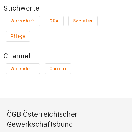
Stichworte
Wirtschaft
GPA
Soziales
Pflege
Channel
Wirtschaft
Chronik
ÖGB Österreichischer
Gewerkschaftsbund