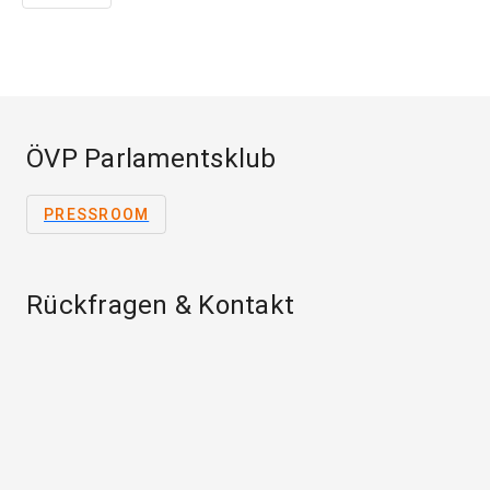
ÖVP Parlamentsklub
PRESSROOM
Rückfragen & Kontakt