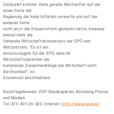
Zeitpunkt komme. Dass gerade Matznetter auf der
einen Seite der
Regierung die hohe Inflation vorwerfe und auf der
anderen Seite
nicht jetzt die Steuerreform gemacht hätte, beweise
einmal mehr die
fehlende Wirtschaftskompetenz der SPÖ und
Matznetters. "Es ist ein
Armutszeugnis für die SPÖ, dass ihr
Wirtschaftssprecher die
komplexen Zusammenhänge der Wirtschaft nicht
durchschaut", so
Stummvoll abschließend.
Rückfragehinweis: ÖVP Bundespartei, Abteilung Presse
und Medien
Tel.:(01) 401 26-420; Internet:
http://www.oevp.at