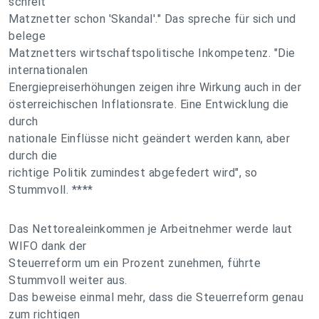
schreit
Matznetter schon 'Skandal'." Das spreche für sich und
belege
Matznetters wirtschaftspolitische Inkompetenz. "Die
internationalen
Energiepreiserhöhungen zeigen ihre Wirkung auch in der
österreichischen Inflationsrate. Eine Entwicklung die
durch
nationale Einflüsse nicht geändert werden kann, aber
durch die
richtige Politik zumindest abgefedert wird", so
Stummvoll. ****
Das Nettorealeinkommen je Arbeitnehmer werde laut
WIFO dank der
Steuerreform um ein Prozent zunehmen, führte
Stummvoll weiter aus.
Das beweise einmal mehr, dass die Steuerreform genau
zum richtigen