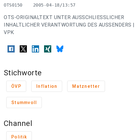
OTS0150    2005-04-18/13:57
OTS-ORIGINALTEXT UNTER AUSSCHLIESSLICHER
INHALTLICHER VERANTWORTUNG DES AUSSENDERS |
VPK
Stichworte
ÖVP
Inflation
Matznetter
Stummvoll
Channel
Politik