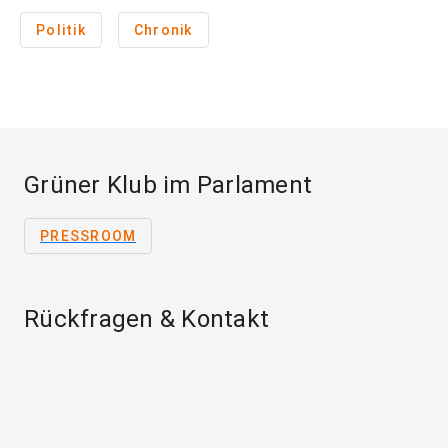
Politik
Chronik
Grüner Klub im Parlament
PRESSROOM
Rückfragen & Kontakt