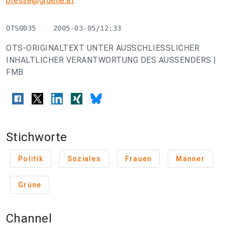
presse@gruene.at
OTS0035    2005-03-05/12:33
OTS-ORIGINALTEXT UNTER AUSSCHLIESSLICHER
INHALTLICHER VERANTWORTUNG DES AUSSENDERS |
FMB
Stichworte
Politik
Soziales
Frauen
Männer
Grüne
Channel