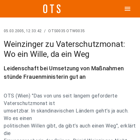
menu
05.03.2005, 12:33:42
/
OTS0035 OTW0035
Weinzinger zu Vaterschutzmonat:
Wo ein Wille, da ein Weg
Leidenschaft bei Umsetzung von Maßnahmen
stünde Frauenministerin gut an
OTS (Wien) "Das von uns seit langem geforderte
Vaterschutzmonat ist
umsetzbar. In skandinavischen Ländern geht’s ja auch.
Wo es einen
politischen Willen gibt, da gibt’s auch einen Weg", erklärt
die