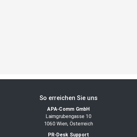
So erreichen Sie uns
APA-Comm GmbH
Laimgrubengasse 10
1060 Wien, Österreich
PR-Desk Support