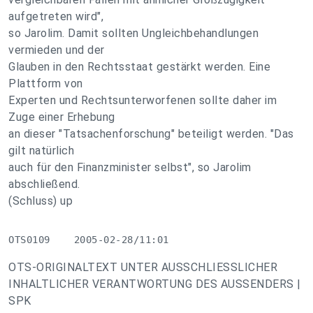
aufgetreten wird",
so Jarolim. Damit sollten Ungleichbehandlungen
vermieden und der
Glauben in den Rechtsstaat gestärkt werden. Eine
Plattform von
Experten und Rechtsunterworfenen sollte daher im
Zuge einer Erhebung
an dieser "Tatsachenforschung" beteiligt werden. "Das
gilt natürlich
auch für den Finanzminister selbst", so Jarolim
abschließend.
(Schluss) up
OTS0109    2005-02-28/11:01
OTS-ORIGINALTEXT UNTER AUSSCHLIESSLICHER
INHALTLICHER VERANTWORTUNG DES AUSSENDERS |
SPK