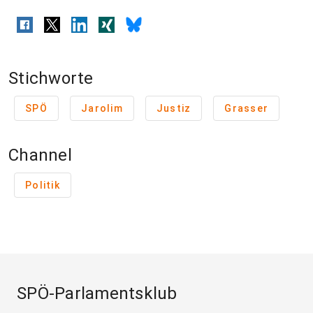
Stichworte
SPÖ
Jarolim
Justiz
Grasser
Channel
Politik
SPÖ-Parlamentsklub