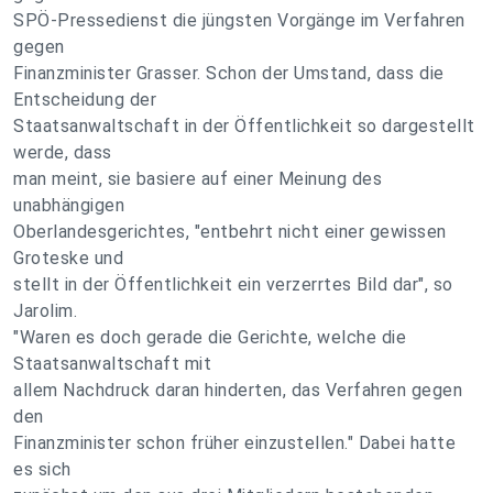
SPÖ-Pressedienst die jüngsten Vorgänge im Verfahren
gegen
Finanzminister Grasser. Schon der Umstand, dass die
Entscheidung der
Staatsanwaltschaft in der Öffentlichkeit so dargestellt
werde, dass
man meint, sie basiere auf einer Meinung des
unabhängigen
Oberlandesgerichtes, "entbehrt nicht einer gewissen
Groteske und
stellt in der Öffentlichkeit ein verzerrtes Bild dar", so
Jarolim.
"Waren es doch gerade die Gerichte, welche die
Staatsanwaltschaft mit
allem Nachdruck daran hinderten, das Verfahren gegen
den
Finanzminister schon früher einzustellen." Dabei hatte
es sich