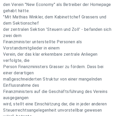
den Verein "New Economy" als Betreiber der Homepage
gehabt hätte.
"Mit Mathias Winkler, dem Kabinettchef Grassers und
dem Sektionschef
der zentralen Sektion 'Steuern und Zoll' - befanden sich
zwei dem
Finanzminister unterstellte Personen als
Vorstandsmitglieder in einem
Verein, der das klar erkennbare zentrale Anliegen
verfolgte, die
Person Finanzministers Grasser zu fördern. Dass bei
einer derartigen
maßgeschneiderten Struktur von einer mangelnden
Einflussnahme des
Finanzministers auf die Geschäftsführung des Vereins
ausgegangen
wird, stellt eine Einschätzung dar, die in jeder anderen
Steuerrechtsangelegenheit unvorstellbar gewesen