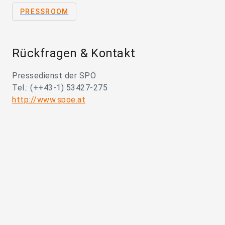
PRESSROOM
Rückfragen & Kontakt
Pressedienst der SPÖ
Tel.: (++43-1) 53427-275
http://www.spoe.at