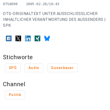
OTS0094    2005-02-28/10:43
OTS-ORIGINALTEXT UNTER AUSSCHLIESSLICHER
INHALTLICHER VERANTWORTUNG DES AUSSENDERS |
SPK
Stichworte
SPÖ
Audio
Gusenbauer
Channel
Politik