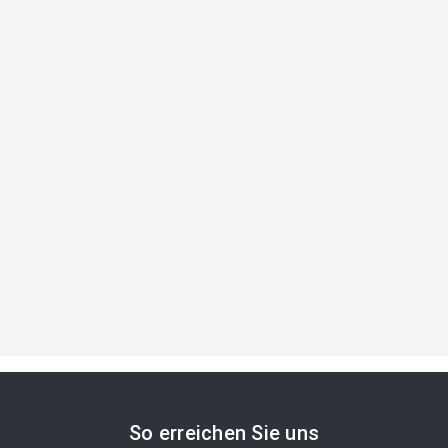
So erreichen Sie uns