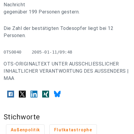
Nachricht
gegenüber 199 Personen gestern.
Die Zahl der bestätigten Todesopfer liegt bei 12
Personen.
OTS0040    2005-01-11/09:48
OTS-ORIGINALTEXT UNTER AUSSCHLIESSLICHER
INHALTLICHER VERANTWORTUNG DES AUSSENDERS |
MAA
Stichworte
Außenpolitik
Flutkatastrophe