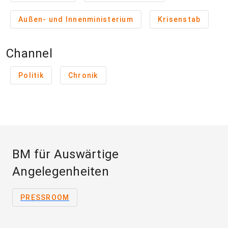
Außen- und Innenministerium
Krisenstab
Channel
Politik
Chronik
BM für Auswärtige
Angelegenheiten
PRESSROOM