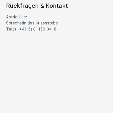
Rückfragen & Kontakt
Astrid Harz
Sprecherin des Krisenstabs
Tel.: (++43-5) 01150-3418