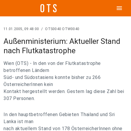
menu
11.01.2005, 09:48:00
/
OTS0040 OTW0040
Außenministerium: Aktueller Stand
nach Flutkatastrophe
Wien (OTS) - In den von der Flutkatastrophe
betroffenen Ländern
Süd- und Südostasiens konnte bisher zu 266
ÖsterreicherInnen kein
Kontakt hergestellt werden. Gestern lag diese Zahl bei
307 Personen.
In den hauptbetroffenen Gebieten Thailand und Sri
Lanka ist man
nach aktuellem Stand von 178 ÖsterreicherInnen ohne