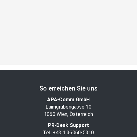
So erreichen Sie uns
APA-Comm GmbH
Laimgrubengasse 10
1060 Wien, Österreich
PR-Desk Support
Tel. +43 1 36060-5310