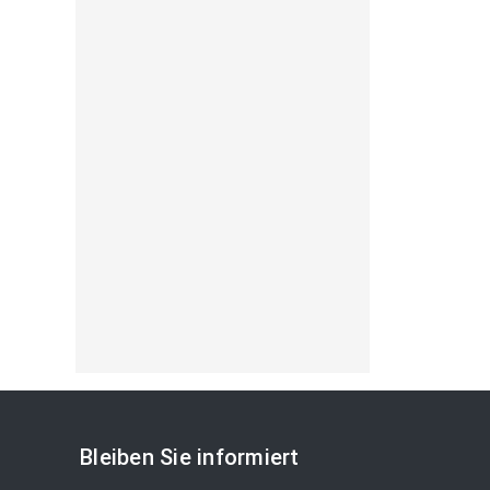
Bleiben Sie informiert