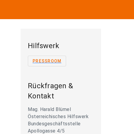
Hilfswerk
PRESSROOM
Rückfragen &
Kontakt
Mag. Harald Blümel
Österreichisches Hilfswerk
Bundesgeschäftsstelle
Apollogasse 4/5