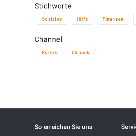
Stichworte
Soziales
Hilfe
Finanzen
Channel
Politik
Chronik
So erreichen Sie uns
Serv