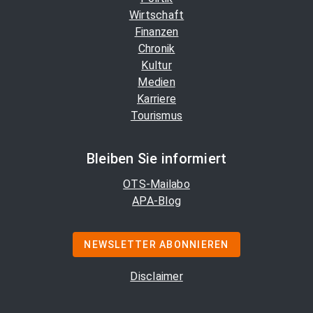
Wirtschaft
Finanzen
Chronik
Kultur
Medien
Karriere
Tourismus
Bleiben Sie informiert
OTS-Mailabo
APA-Blog
NEWSLETTER ABONNIEREN
Disclaimer