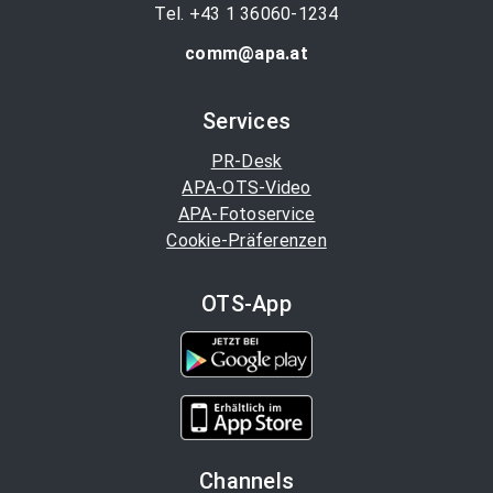
Tel. +43 1 36060-1234
comm@apa.at
Services
PR-Desk
APA-OTS-Video
APA-Fotoservice
Cookie-Präferenzen
OTS-App
Channels