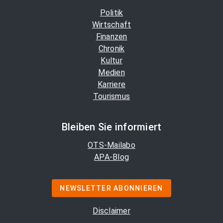
Politik
Wirtschaft
Finanzen
Chronik
Kultur
Medien
Karriere
Tourismus
Bleiben Sie informiert
OTS-Mailabo
APA-Blog
NEWSLETTER ABONNIEREN
Disclaimer