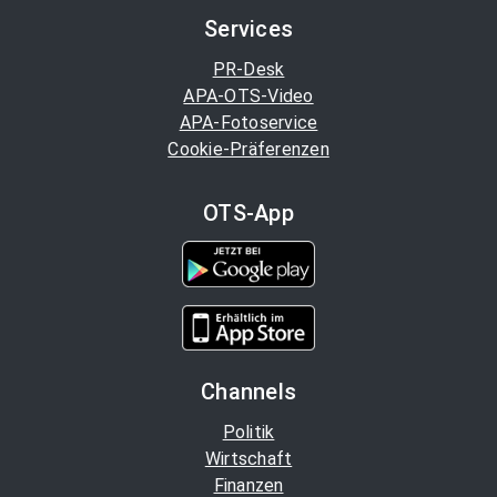
Services
PR-Desk
APA-OTS-Video
APA-Fotoservice
Cookie-Präferenzen
OTS-App
Channels
Politik
Wirtschaft
Finanzen