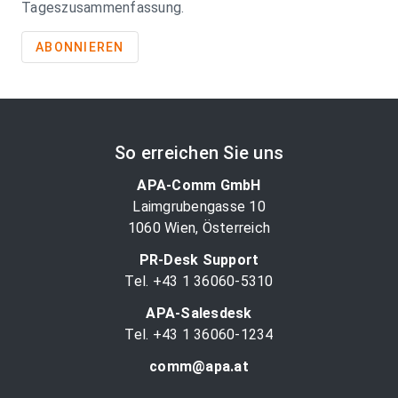
Tageszusammenfassung.
ABONNIEREN
So erreichen Sie uns
APA-Comm GmbH
Laimgrubengasse 10
1060 Wien, Österreich
PR-Desk Support
Tel. +43 1 36060-5310
APA-Salesdesk
Tel. +43 1 36060-1234
comm@apa.at