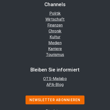
Channels
Politik
Wirtschaft
Finanzen
Chronik
Kultur
Medien
Karriere
Tourismus
Bleiben Sie informiert
OTS-Mailabo
APA-Blog
NEWSLETTER ABONNIEREN