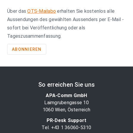
Über das
OTS-Mailabo
erhalten Sie kostenlos alle
Aussendungen des gewählten Aussenders per E-Mail -
sofort bei Veröffentlichung oder als
Tageszusammenfassung.
ABONNIEREN
So erreichen Sie uns
APA-Comm GmbH
Laimgrubengasse 10
1060 Wien, Österreich
PR-Desk Support
Tel. +43 1 36060-5310