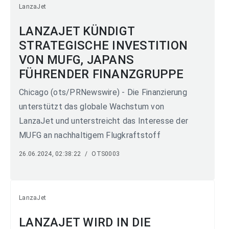
LanzaJet
LANZAJET KÜNDIGT
STRATEGISCHE INVESTITION
VON MUFG, JAPANS
FÜHRENDER FINANZGRUPPE
Chicago (ots/PRNewswire) - Die Finanzierung
unterstützt das globale Wachstum von
LanzaJet und unterstreicht das Interesse der
MUFG an nachhaltigem Flugkraftstoff
26.06.2024, 02:38:22
/
OTS0003
LanzaJet
LANZAJET WIRD IN DIE