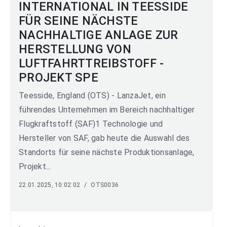
INTERNATIONAL IN TEESSIDE
FÜR SEINE NÄCHSTE
NACHHALTIGE ANLAGE ZUR
HERSTELLUNG VON
LUFTFAHRTTREIBSTOFF -
PROJEKT SPE
Teesside, England (OTS) - LanzaJet, ein
führendes Unternehmen im Bereich nachhaltiger
Flugkraftstoff (SAF)1 Technologie und
Hersteller von SAF, gab heute die Auswahl des
Standorts für seine nächste Produktionsanlage,
Projekt...
22.01.2025, 10:02:02
/
OTS0036