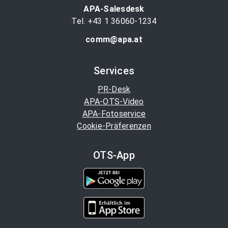
APA-Salesdesk
Tel. +43 1 36060-1234
comm@apa.at
Services
PR-Desk
APA-OTS-Video
APA-Fotoservice
Cookie-Präferenzen
OTS-App