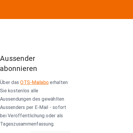
Aussender
abonnieren
Über das
OTS-Mailabo
erhalten
Sie kostenlos alle
Aussendungen des gewählten
Aussenders per E-Mail - sofort
bei Veröffentlichung oder als
Tageszusammenfassung.