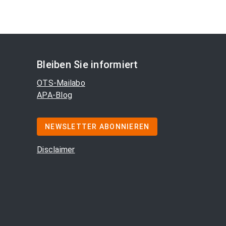
Bleiben Sie informiert
OTS-Mailabo
APA-Blog
NEWSLETTER ABONNIEREN
Disclaimer