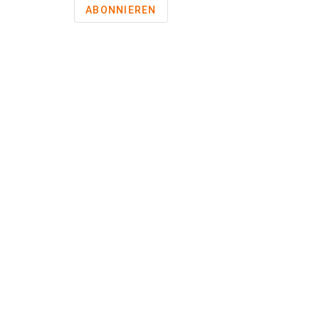
ABONNIEREN