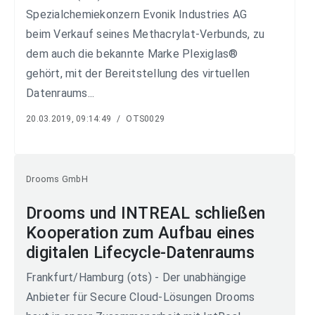
Spezialchemiekonzern Evonik Industries AG
beim Verkauf seines Methacrylat-Verbunds, zu
dem auch die bekannte Marke Plexiglas®
gehört, mit der Bereitstellung des virtuellen
Datenraums...
20.03.2019, 09:14:49
/
OTS0029
Drooms GmbH
Drooms und INTREAL schließen
Kooperation zum Aufbau eines
digitalen Lifecycle-Datenraums
Frankfurt/Hamburg (ots) - Der unabhängige
Anbieter für Secure Cloud-Lösungen Drooms