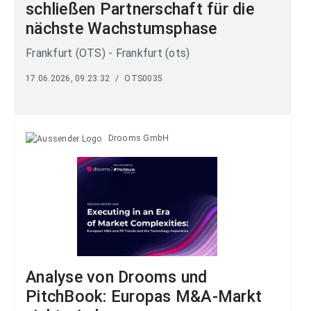
schließen Partnerschaft für die
nächste Wachstumsphase
Frankfurt (OTS) - Frankfurt (ots)
17.06.2026, 09:23:32
/
OTS0035
Drooms GmbH
Analyse von Drooms und
PitchBook: Europas M&A-Markt