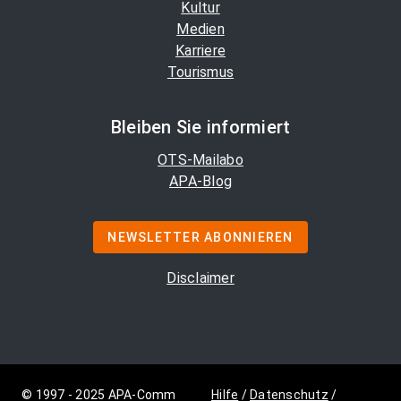
Kultur
Medien
Karriere
Tourismus
Bleiben Sie informiert
OTS-Mailabo
APA-Blog
NEWSLETTER ABONNIEREN
Disclaimer
© 1997 - 2025 APA-Comm
Hilfe
/
Datenschutz
/