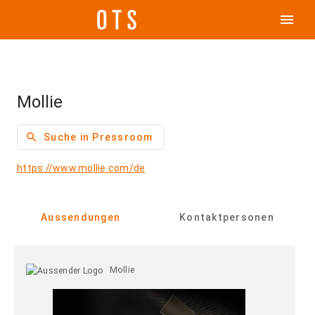
menu
Mollie
search
Suche in Pressroom
https://www.mollie.com/de
Aussendungen
Kontaktpersonen
Mollie