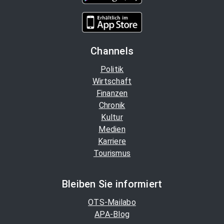
Channels
Politik
Wirtschaft
Finanzen
Chronik
Kultur
Medien
Karriere
Tourismus
Bleiben Sie informiert
OTS-Mailabo
APA-Blog