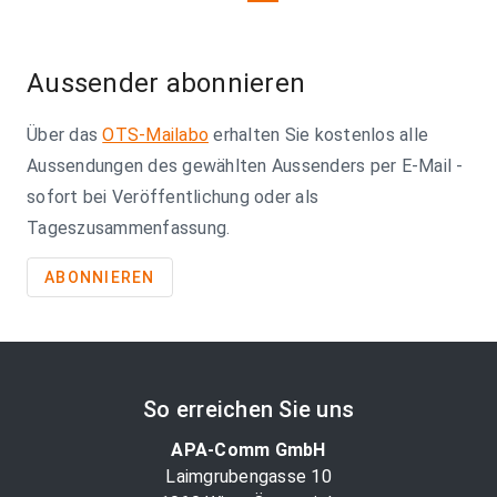
on
page
Aussender abonnieren
Über das
OTS-Mailabo
erhalten Sie kostenlos alle
Aussendungen des gewählten Aussenders per E-Mail -
sofort bei Veröffentlichung oder als
Tageszusammenfassung.
ABONNIEREN
So erreichen Sie uns
APA-Comm GmbH
Laimgrubengasse 10