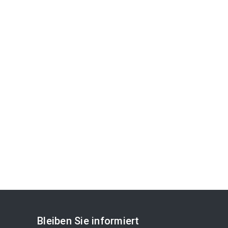
Bleiben Sie informiert