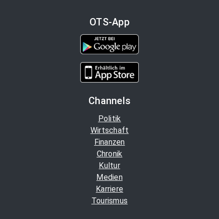
OTS-App
Channels
Politik
Wirtschaft
Finanzen
Chronik
Kultur
Medien
Karriere
Tourismus