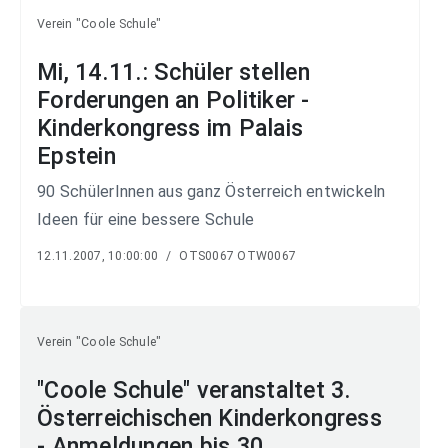
Verein "Coole Schule"
Mi, 14.11.: Schüler stellen
Forderungen an Politiker -
Kinderkongress im Palais
Epstein
90 SchülerInnen aus ganz Österreich entwickeln
Ideen für eine bessere Schule
12.11.2007, 10:00:00
/
OTS0067 OTW0067
Verein "Coole Schule"
"Coole Schule" veranstaltet 3.
Österreichischen Kinderkongress
- Anmeldungen bis 30.