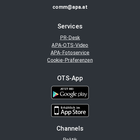
comm@apa.at
Services
PR-Desk
APA-OTS-Video
APA-Fotoservice
Cookie-Präferenzen
OTS-App
Channels
Politik