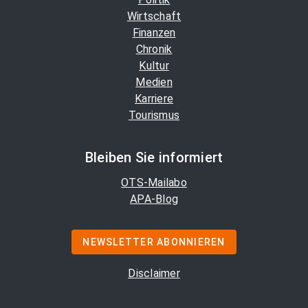
Wirtschaft
Finanzen
Chronik
Kultur
Medien
Karriere
Tourismus
Bleiben Sie informiert
OTS-Mailabo
APA-Blog
NEWSLETTER ABONNIEREN
Disclaimer