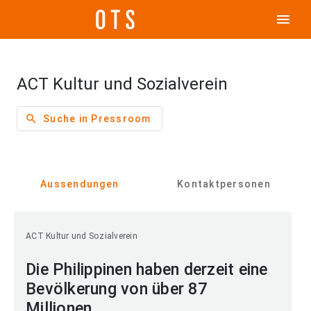
menu
ACT Kultur und Sozialverein
search
Suche in Pressroom
Aussendungen
Kontaktpersonen
ACT Kultur und Sozialverein
Die Philippinen haben derzeit eine
Bevölkerung von über 87
Millionen.