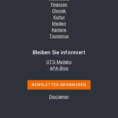
Finanzen
Chronik
Kultur
Medien
Karriere
Tourismus
Bleiben Sie informiert
OTS-Mailabo
APA-Blog
NEWSLETTER ABONNIEREN
Disclaimer