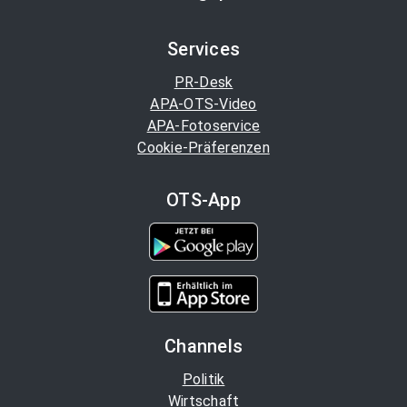
Services
PR-Desk
APA-OTS-Video
APA-Fotoservice
Cookie-Präferenzen
OTS-App
Channels
Politik
Wirtschaft