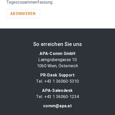
Tageszusammenfassung.
ABONNIEREN
So erreichen Sie uns
APA-Comm GmbH
Laimgrubengasse 10
1060 Wien, Österreich
PR-Desk Support
Tel. +43 1 36060-5310
APA-Salesdesk
Tel. +43 1 36060-1234
comm@apa.at