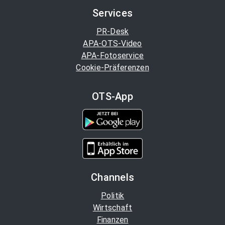
Services
PR-Desk
APA-OTS-Video
APA-Fotoservice
Cookie-Präferenzen
OTS-App
Channels
Politik
Wirtschaft
Finanzen