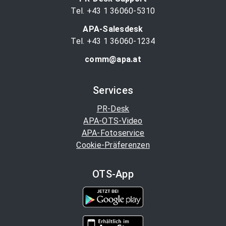
Tel. +43 1 36060-5310
APA-Salesdesk
Tel. +43 1 36060-1234
comm@apa.at
Services
PR-Desk
APA-OTS-Video
APA-Fotoservice
Cookie-Präferenzen
OTS-App