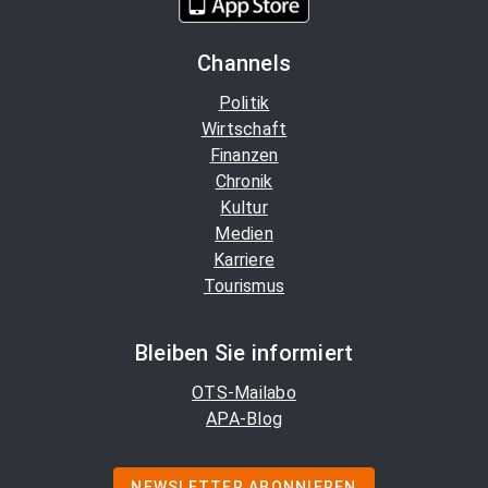
Channels
Politik
Wirtschaft
Finanzen
Chronik
Kultur
Medien
Karriere
Tourismus
Bleiben Sie informiert
OTS-Mailabo
APA-Blog
NEWSLETTER ABONNIEREN