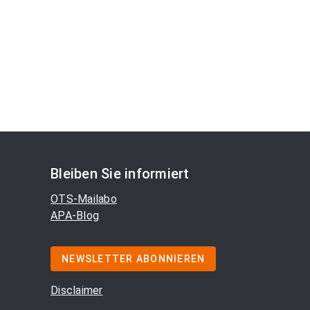
Bleiben Sie informiert
OTS-Mailabo
APA-Blog
NEWSLETTER ABONNIEREN
Disclaimer