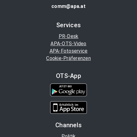
comm@apa.at
Services
PR-Desk
APA-OTS-Video
APA-Fotoservice
Cookie-Präferenzen
OTS-App
Channels
Politik