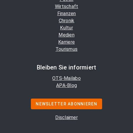
Wirtschaft
Finanzen
Chronik
Kultur
Medien
Karriere
Tourismus
Bleiben Sie informiert
OTS-Mailabo
APA-Blog
NEWSLETTER ABONNIEREN
Disclaimer