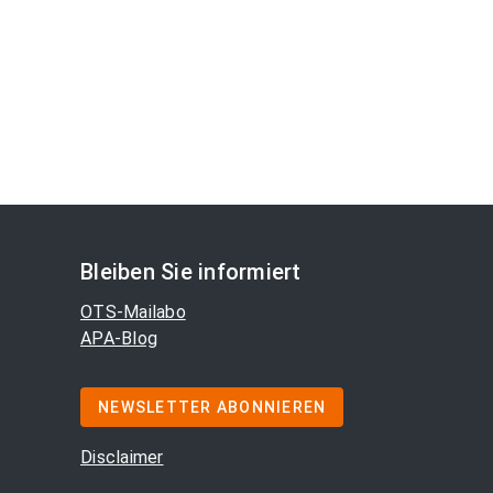
Bleiben Sie informiert
OTS-Mailabo
APA-Blog
NEWSLETTER ABONNIEREN
Disclaimer