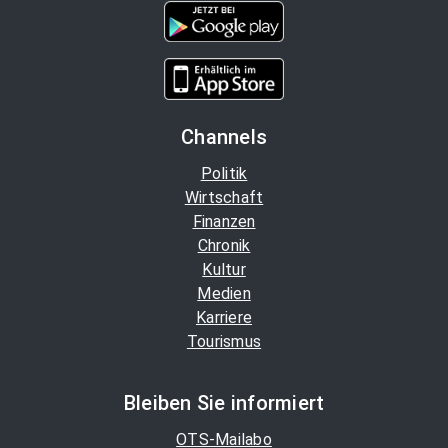
Channels
Politik
Wirtschaft
Finanzen
Chronik
Kultur
Medien
Karriere
Tourismus
Bleiben Sie informiert
OTS-Mailabo