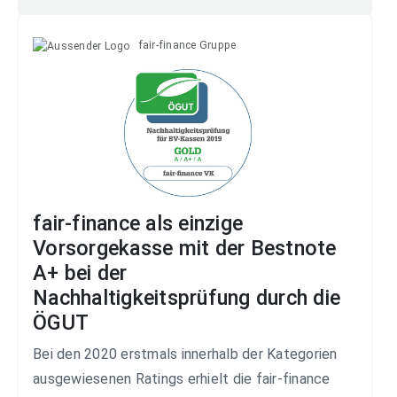
fair-finance Gruppe
fair-finance als einzige
Vorsorgekasse mit der Bestnote
A+ bei der
Nachhaltigkeitsprüfung durch die
ÖGUT
Bei den 2020 erstmals innerhalb der Kategorien
ausgewiesenen Ratings erhielt die fair-finance