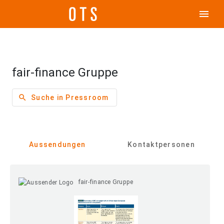
menu
fair-finance Gruppe
search
Suche in Pressroom
Aussendungen
Kontaktpersonen
fair-finance Gruppe