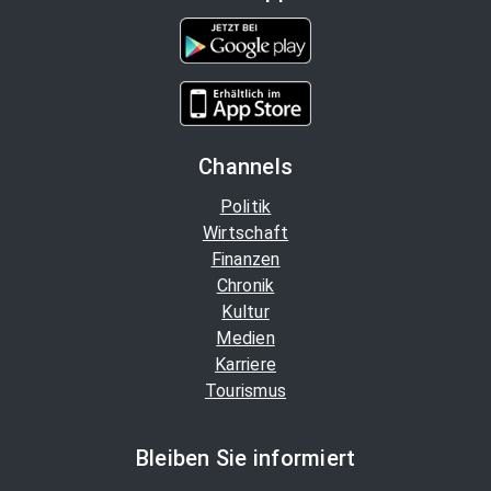
Channels
Politik
Wirtschaft
Finanzen
Chronik
Kultur
Medien
Karriere
Tourismus
Bleiben Sie informiert