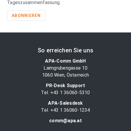
Tageszusammenfassung.
ABONNIEREN
So erreichen Sie uns
APA-Comm GmbH
Laimgrubengasse 10
1060 Wien, Österreich
PR-Desk Support
Tel. +43 1 36060-5310
APA-Salesdesk
Tel. +43 1 36060-1234
comm@apa.at