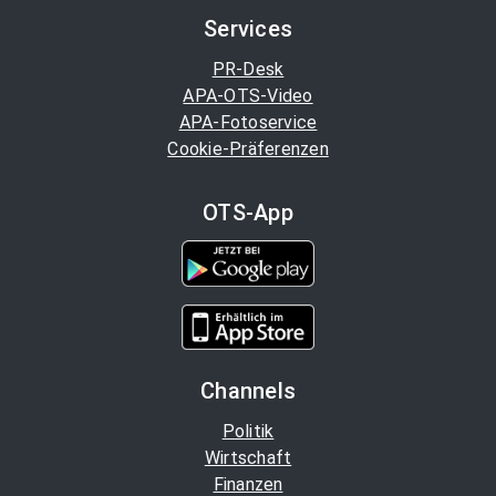
Services
PR-Desk
APA-OTS-Video
APA-Fotoservice
Cookie-Präferenzen
OTS-App
Channels
Politik
Wirtschaft
Finanzen