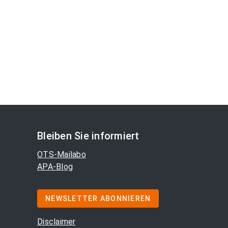
Bleiben Sie informiert
OTS-Mailabo
APA-Blog
NEWSLETTER ABONNIEREN
Disclaimer