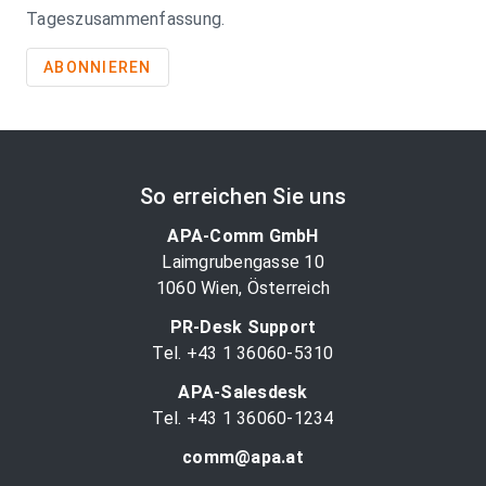
Tageszusammenfassung.
ABONNIEREN
So erreichen Sie uns
APA-Comm GmbH
Laimgrubengasse 10
1060 Wien, Österreich
PR-Desk Support
Tel. +43 1 36060-5310
APA-Salesdesk
Tel. +43 1 36060-1234
comm@apa.at