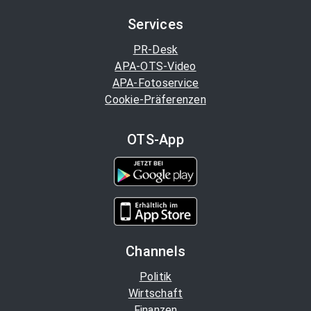
Services
PR-Desk
APA-OTS-Video
APA-Fotoservice
Cookie-Präferenzen
OTS-App
Channels
Politik
Wirtschaft
Finanzen