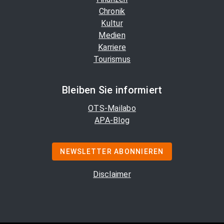
Chronik
Kultur
Medien
Karriere
Tourismus
Bleiben Sie informiert
OTS-Mailabo
APA-Blog
NEWSLETTER ABONNIEREN
Disclaimer