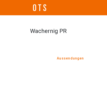
Wachernig PR
Aussendungen