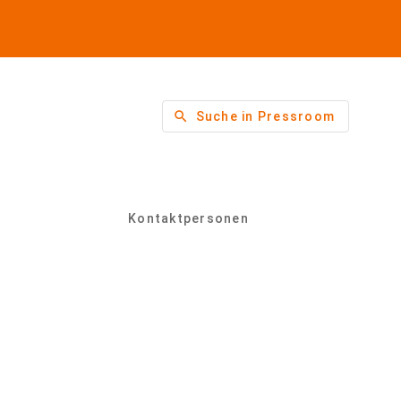
search
Suche in Pressroom
Kontaktpersonen