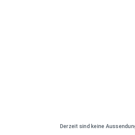
Derzeit sind keine Aussendu