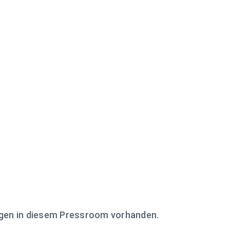
ngen in diesem Pressroom vorhanden.