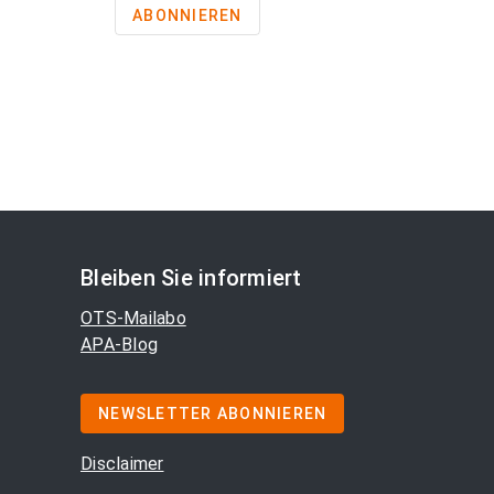
ABONNIEREN
Bleiben Sie informiert
OTS-Mailabo
APA-Blog
NEWSLETTER ABONNIEREN
Disclaimer