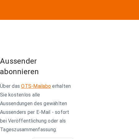
Aussender
abonnieren
Über das
OTS-Mailabo
erhalten
Sie kostenlos alle
Aussendungen des gewählten
Aussenders per E-Mail - sofort
bei Veröffentlichung oder als
Tageszusammenfassung.