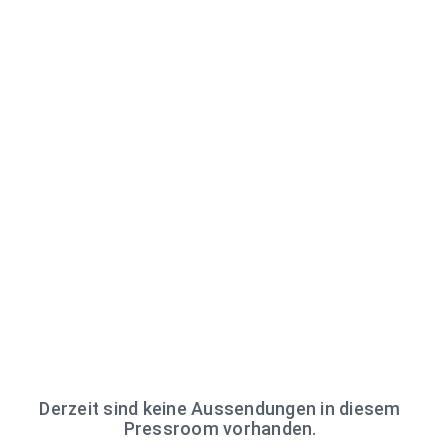
Derzeit sind keine Aussendungen in diesem
Pressroom vorhanden.