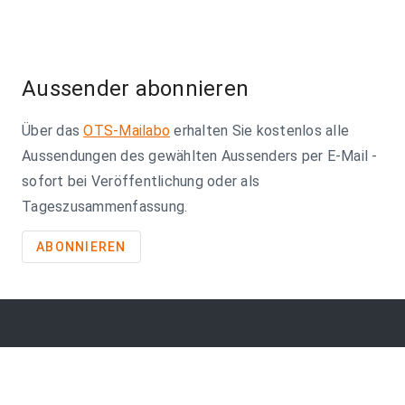
Aussender abonnieren
Über das
OTS-Mailabo
erhalten Sie kostenlos alle
Aussendungen des gewählten Aussenders per E-Mail -
sofort bei Veröffentlichung oder als
Tageszusammenfassung.
ABONNIEREN
So erreichen Sie uns
APA-Comm GmbH