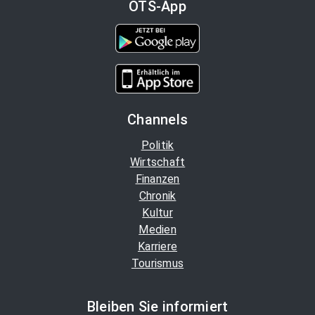
OTS-App
Channels
Politik
Wirtschaft
Finanzen
Chronik
Kultur
Medien
Karriere
Tourismus
Bleiben Sie informiert