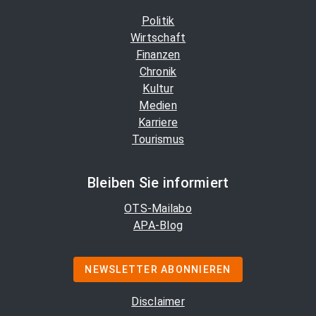
Politik
Wirtschaft
Finanzen
Chronik
Kultur
Medien
Karriere
Tourismus
Bleiben Sie informiert
OTS-Mailabo
APA-Blog
NEWSLETTER ABONNIEREN
Disclaimer