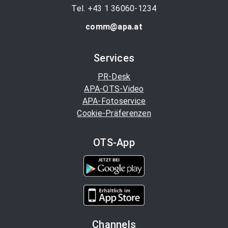
Tel. +43 1 36060-1234
comm@apa.at
Services
PR-Desk
APA-OTS-Video
APA-Fotoservice
Cookie-Präferenzen
OTS-App
Channels