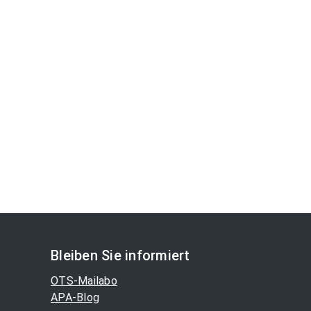
Bleiben Sie informiert
OTS-Mailabo
APA-Blog