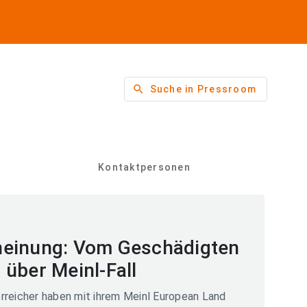
search
Suche in Pressroom
Kontaktpersonen
einung: Vom Geschädigten
über Meinl-Fall
rreicher haben mit ihrem Meinl European Land