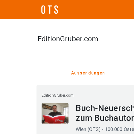
EditionGruber.com
Aussendungen
EditionGruber.com
Buch-Neuersch
zum Buchautor 
Wien (OTS) - 100.000 Öste