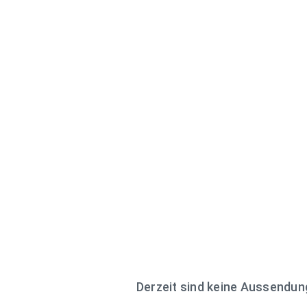
Derzeit sind keine Aussendu