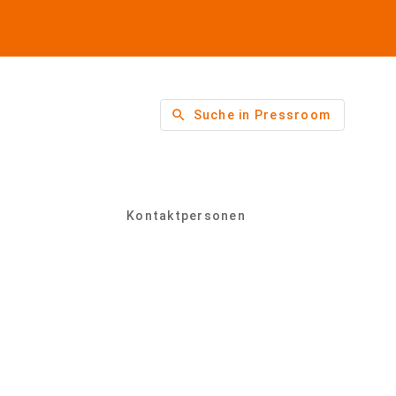
search
Suche in Pressroom
Kontaktpersonen