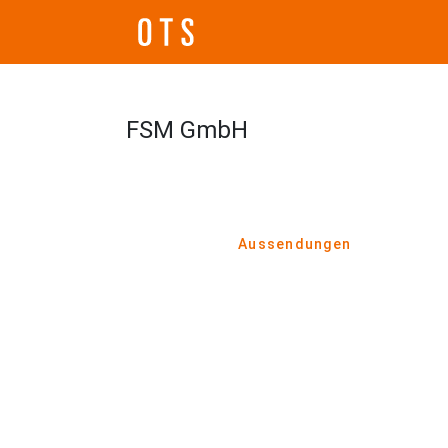
FSM GmbH
Aussendungen