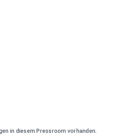
ngen in diesem Pressroom vorhanden.