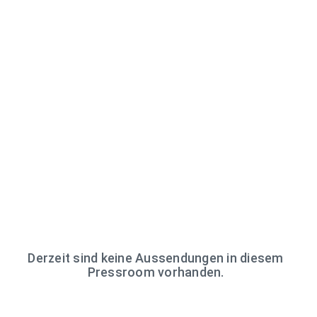
Derzeit sind keine Aussendungen in diesem
Pressroom vorhanden.