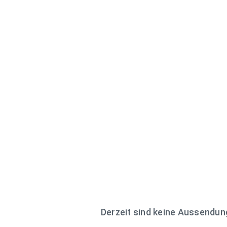
Derzeit sind keine Aussendu