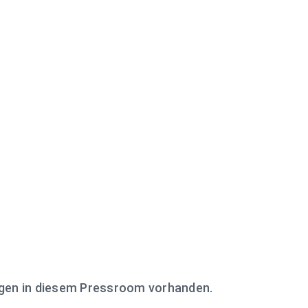
ngen in diesem Pressroom vorhanden.