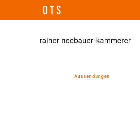
rainer noebauer-kammerer
Aussendungen