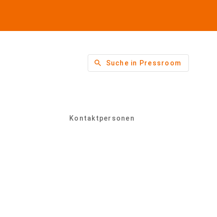
search
Suche in Pressroom
Kontaktpersonen