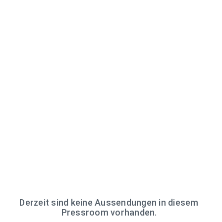
Derzeit sind keine Aussendungen in diesem
Pressroom vorhanden.