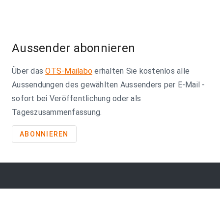
Aussender abonnieren
Über das
OTS-Mailabo
erhalten Sie kostenlos alle
Aussendungen des gewählten Aussenders per E-Mail -
sofort bei Veröffentlichung oder als
Tageszusammenfassung.
ABONNIEREN
So erreichen Sie uns
APA-Comm GmbH